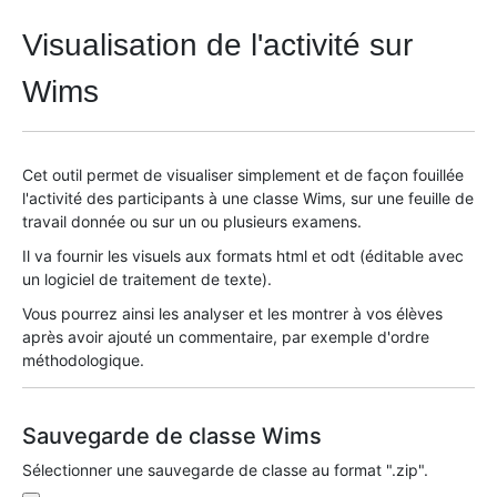
Visualisation de l'activité sur
Wims
Cet outil permet de visualiser simplement et de façon fouillée
l'activité des participants à une classe Wims, sur une feuille de
travail donnée ou sur un ou plusieurs examens.
Il va fournir les visuels aux formats html et odt (éditable avec
un logiciel de traitement de texte).
Vous pourrez ainsi les analyser et les montrer à vos élèves
après avoir ajouté un commentaire, par exemple d'ordre
méthodologique.
Sauvegarde de classe Wims
Sélectionner une sauvegarde de classe au format ".zip".