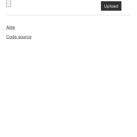
Aide
Code source